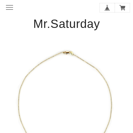
Mr.Saturday