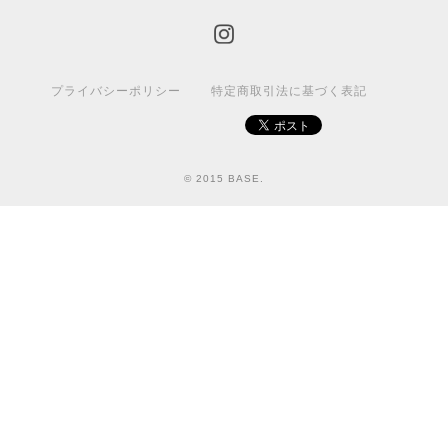
プライバシーポリシー
特定商取引法に基づく表記
© 2015 BASE.