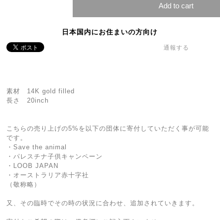
Add to cart
日本国内にお住まいの方向け
通報する
素材 14K gold filled
長さ 20inch
こちらの売り上げの5%を以下の団体に寄付していただく事が可能
です。
・Save the animal
・パレスチナ子供キャンペーン
・LOOB JAPAN
・オーストラリア赤十字社
（敬称略）
又、その臨時でその時の状況に合わせ、追加されていきます。