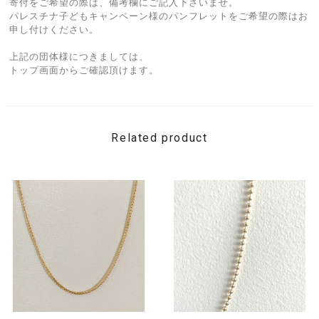
寄付をご希望の際は、備考欄にご記入下さいませ。
パレスチナ子どもキャンペーン様のパンフレットをご希望の際はお
申し付けください。
上記の団体様につきましては、
トップ画面からご確認頂けます。
Related product