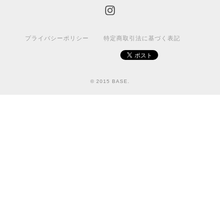
プライバシーポリシー
特定商取引法に基づく表記
© 2015 BASE.