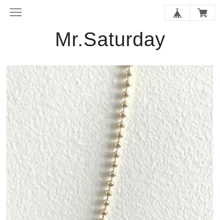
Mr.Saturday