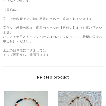
・LOOB JAPAN
（敬称略）
又、その臨時でその時の状況に合わせ、追加されていきます。
寄付をご希望の際は、商品のページの【寄付先】よりお選び下さい
ませ。
パレスチナ子どもキャンペーン様のパンフレットをご希望の際はお
申し付けください。
上記の団体様につきましては、
トップ画面からご確認頂けます。
Related product