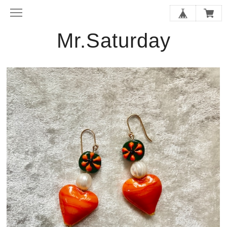
Mr.Saturday