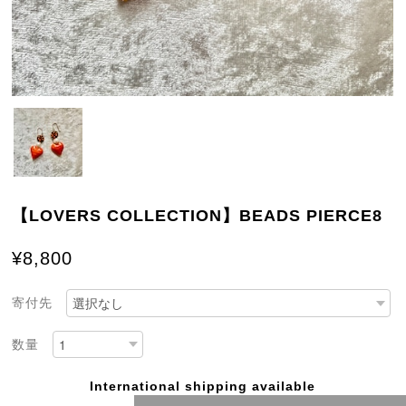
【LOVERS COLLECTION】BEADS PIERCE8
¥8,800
寄付先
数量
International shipping available