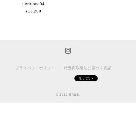
necklace04
¥13,200
プライバシーポリシー
特定商取引法に基づく表記
© 2015 BASE.