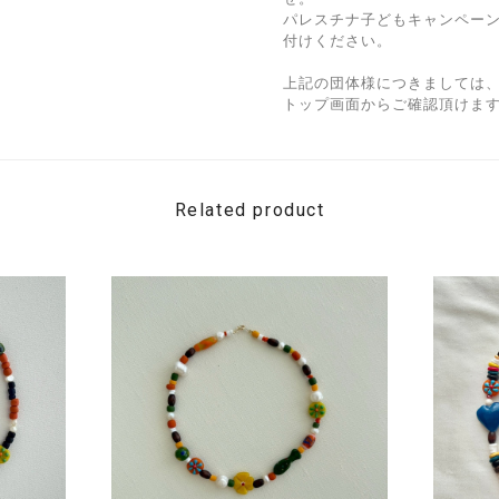
パレスチナ子どもキャンペー
付けください。
上記の団体様につきましては
トップ画面からご確認頂けま
Related product