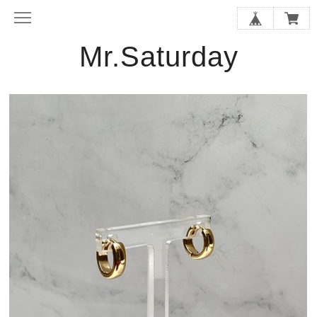
Mr.Saturday