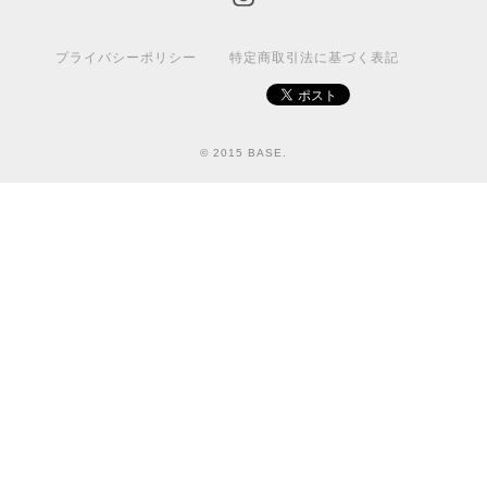
プライバシーポリシー
特定商取引法に基づく表記
© 2015 BASE.