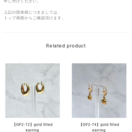
申し付けください。
上記の団体様につきましては、
トップ画面からご確認頂けます。
Related product
【GF2-72】gold filled
【GF2-74】gold filled
earring
earring