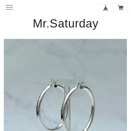
Mr.Saturday