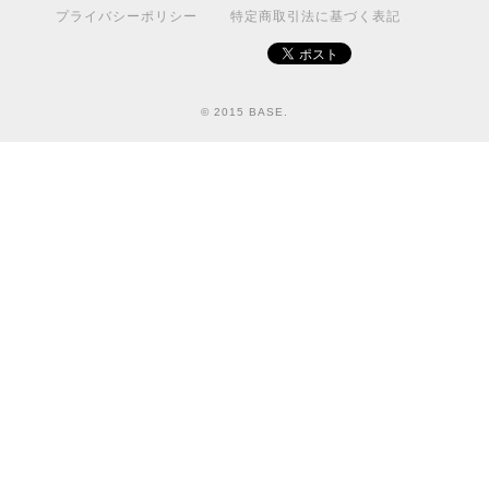
プライバシーポリシー
特定商取引法に基づく表記
© 2015 BASE.