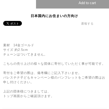
Add to cart
日本国内にお住まいの方向け
通報する
素材 14金ゴールド
サイズ 約2.5cm
チェーンはついてきません。
こちらの売り上げの様々な団体に寄付していただく事が可能です。
寄付をご希望の際は、備考欄にご記入下さいませ。
パレスチナ子どもキャンペーン様のパンフレットをご希望の際はお
申し付けください。
上記の団体様につきましては、
トップ画面からご確認頂けます。