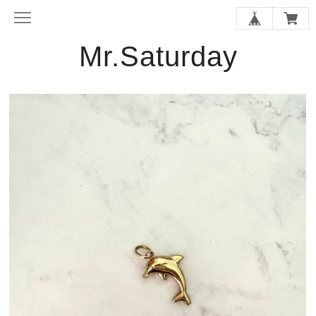
Mr.Saturday