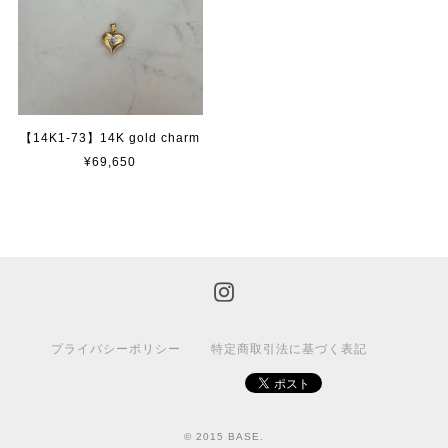
【14K1-73】14K gold charm
¥69,650
プライバシーポリシー
特定商取引法に基づく表記
© 2015 BASE.