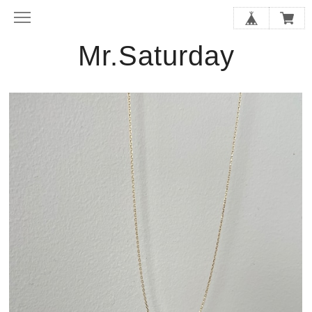
Mr.Saturday