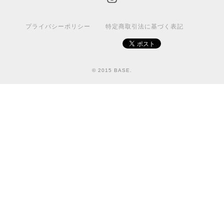
プライバシーポリシー
特定商取引法に基づく表記
© 2015 BASE.