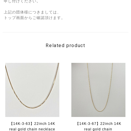
申し付けください。
上記の団体様につきましては、
トップ画面からご確認頂けます。
Related product
【14K-3-63】22inch 14K
【14K-3-67】22inch 14K
real gold chain necklace
real gold chain