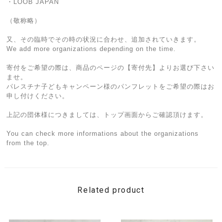
・LOOB JAPAN
（敬称略）
又、その臨時でその時の状況に合わせ、追加されていきます。
We add more organizations depending on the time.
寄付をご希望の際は、商品のページの【寄付先】よりお選び下さい
ませ。
パレスチナ子どもキャンペーン様のパンフレットをご希望の際はお
申し付けください。
上記の団体様につきましては、トップ画面からご確認頂けます。
You can check more informations about the organizations
from the top.
Related product