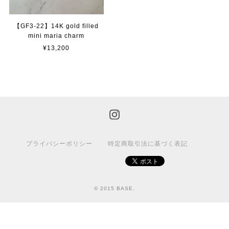
【GF3-22】14K gold filled
mini maria charm
¥13,200
プライバシーポリシー
特定商取引法に基づく表記
© 2015 BASE.