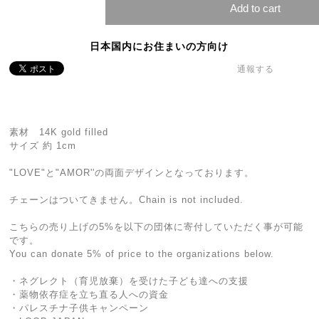
Add to cart
日本国内にお住まいの方向け
通報する
素材 14K gold filled
サイズ 約 1cm
"LOVE"と"AMOR''の両面デザインとなっております。
チェーンはついてきません。Chain is not included.
こちらの売り上げの5%を以下の団体に寄付していただく事が可能
です。
You can donate 5% of price to the organizations below.
・ネグレクト（育児放棄）を受けた子ども達への支援
・薬物依存症を立ち直る人への資金
・パレスチナ子供キャンペーン