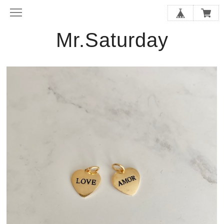
Mr.Saturday