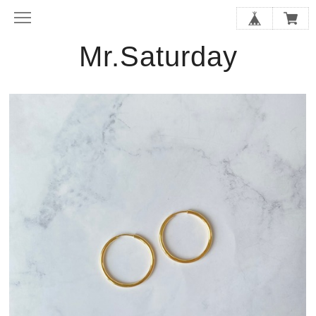
Mr.Saturday