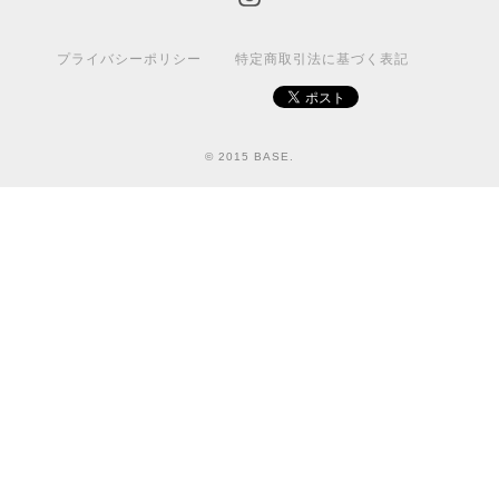
プライバシーポリシー
特定商取引法に基づく表記
© 2015 BASE.