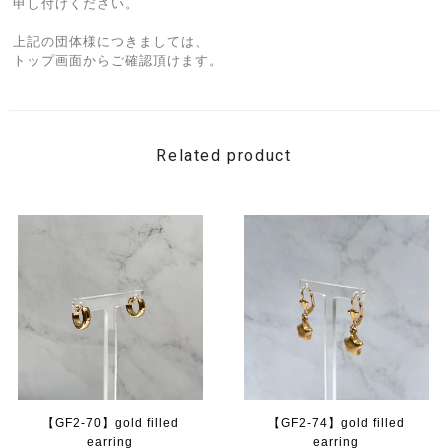
申し付けください。
上記の団体様につきましては、
トップ画面からご確認頂けます。
Related product
【GF2-70】gold filled
【GF2-74】gold filled
earring
earring