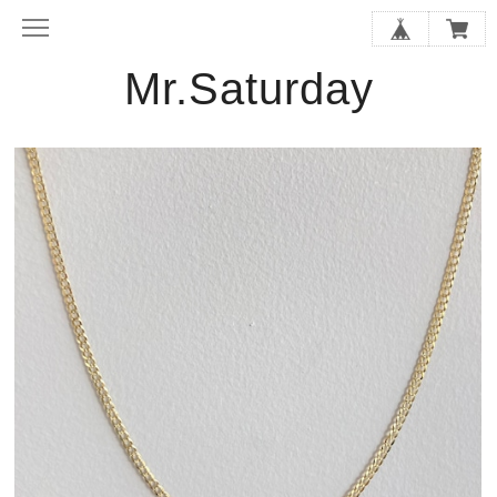
Mr.Saturday