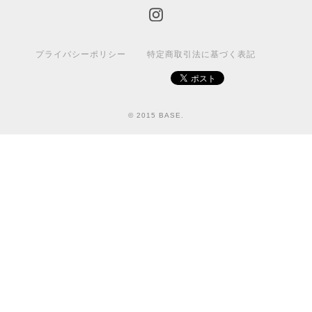
プライバシーポリシー
特定商取引法に基づく表記
© 2015 BASE.