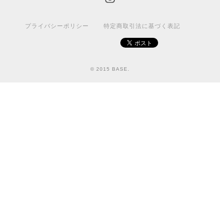
プライバシーポリシー
特定商取引法に基づく表記
© 2015 BASE.