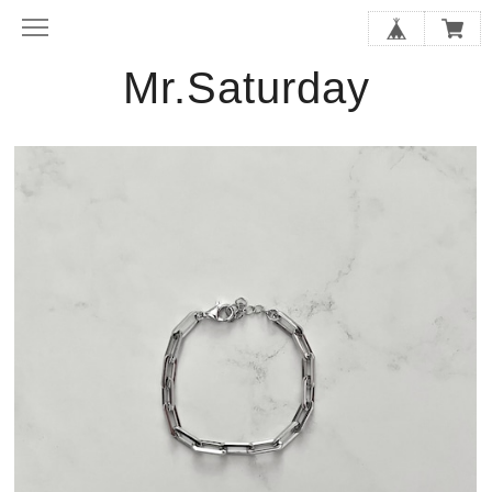
Mr.Saturday