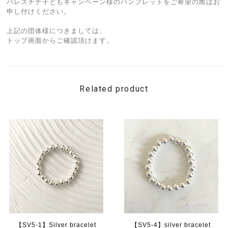
パレスチナ子どもキャンペーン様のパンフレットをご希望の際はお
申し付けください。
上記の団体様につきましては、
トップ画面からご確認頂けます。
Related product
【SV5-1】Silver bracelet
【SV5-4】silver bracelet