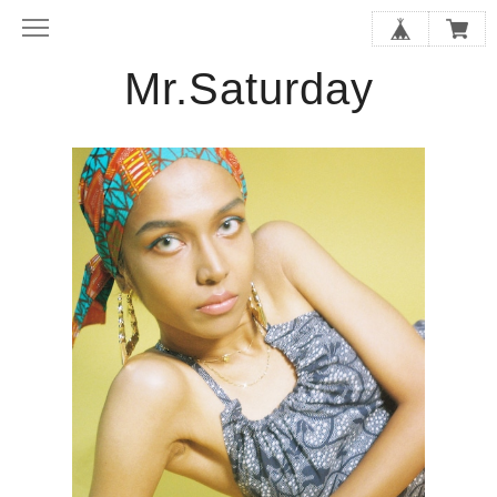
Mr.Saturday