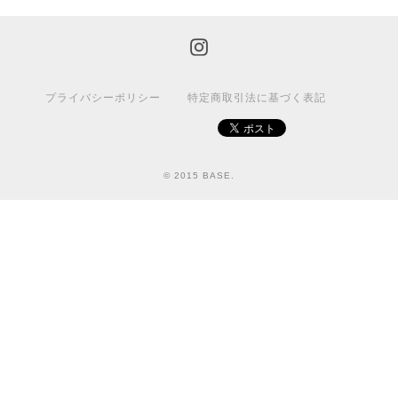
プライバシーポリシー
特定商取引法に基づく表記
© 2015 BASE.