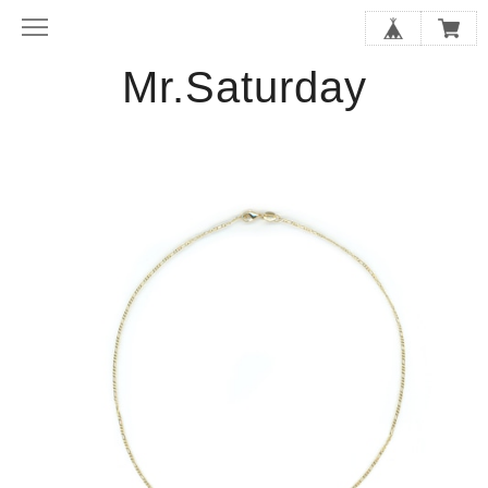
Mr.Saturday