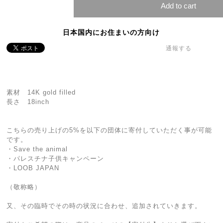
Add to cart
日本国内にお住まいの方向け
通報する
素材 14K gold filled
長さ 18inch
こちらの売り上げの5%を以下の団体に寄付していただく事が可能
です。
・Save the animal
・パレスチナ子供キャンペーン
・LOOB JAPAN
（敬称略）
又、その臨時でその時の状況に合わせ、追加されていきます。