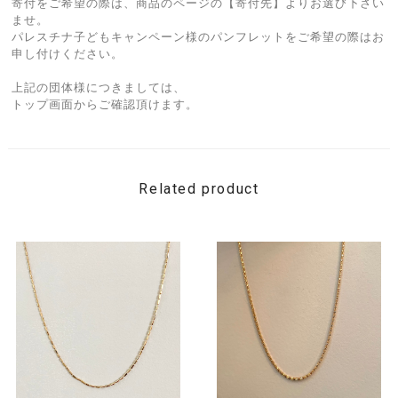
寄付をご希望の際は、商品のページの【寄付先】よりお選び下さい
ませ。
パレスチナ子どもキャンペーン様のパンフレットをご希望の際はお
申し付けください。
上記の団体様につきましては、
トップ画面からご確認頂けます。
Related product