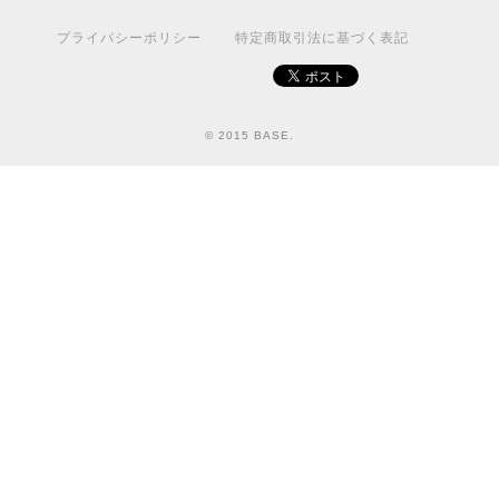
プライバシーポリシー
特定商取引法に基づく表記
© 2015 BASE.