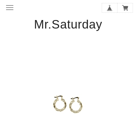
Mr.Saturday