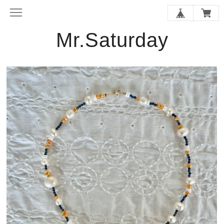
Mr.Saturday