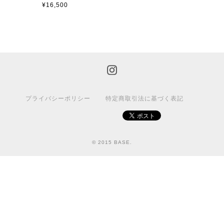
¥16,500
プライバシーポリシー
特定商取引法に基づく表記
© 2015 BASE.