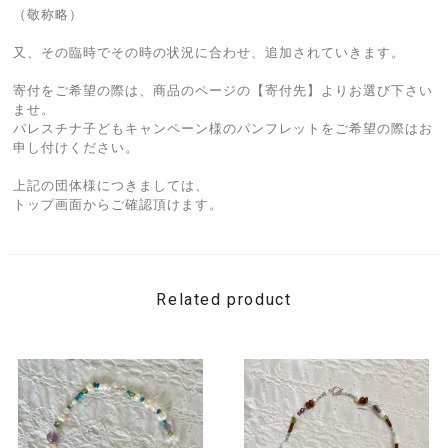
（敬称略）
又、その臨時でその時の状況に合わせ、追加されていきます。
寄付をご希望の際は、商品のページの【寄付先】よりお選び下さい
ませ。
パレスチナ子どもキャンペーン様のパンフレットをご希望の際はお
申し付けください。
上記の団体様につきましては、
トップ画面からご確認頂けます。
Related product