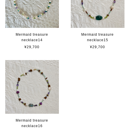
Mermaid treasure
Mermaid treasure
necklace14
necklace15
¥29,700
¥29,700
Mermaid treasure
necklace16