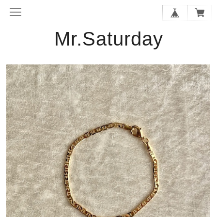
Mr.Saturday