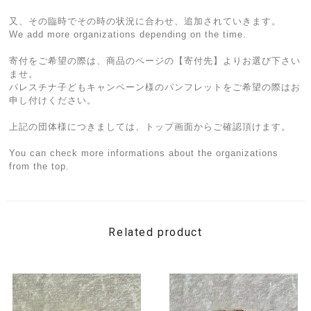
又、その臨時でその時の状況に合わせ、追加されていきます。
We add more organizations depending on the time.
寄付をご希望の際は、商品のページの【寄付先】よりお選び下さい
ませ。
パレスチナ子どもキャンペーン様のパンフレットをご希望の際はお
申し付けください。
上記の団体様につきましては、トップ画面からご確認頂けます。
You can check more informations about the organizations
from the top.
Related product