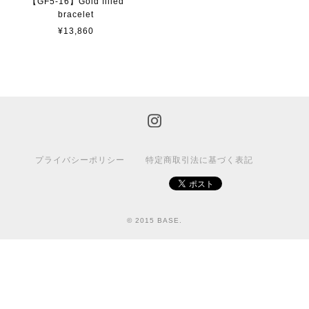
【GF5-16】Gold filled
bracelet
¥13,860
プライバシーポリシー
特定商取引法に基づく表記
© 2015 BASE.