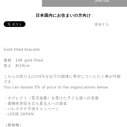
Sold out
日本国内にお住まいの方向け
通報する
Gold filled bracelet
素材 14K gold filled
長さ 約19cm
こちらの売り上げの5%を以下の団体に寄付していただく事が可能
です。
You can donate 5% of price to the organizations below.
・ネグレクト（育児放棄）を受けた子ども達への支援
・薬物依存症を立ち直る人への資金
・パレスチナ子供キャンペーン
・LOOB JAPAN
（敬称略）