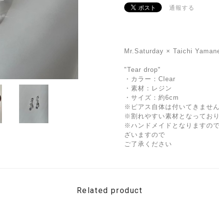
通報する
Mr.Saturday × Taichi Yamane
"Tear drop"
・カラー：Clear
・素材：レジン
・サイズ：約6cm
※ピアス自体は付いてきませ
※割れやすい素材となってお
※ハンドメイドとなりますの
ざいますので
ご了承ください
Related product