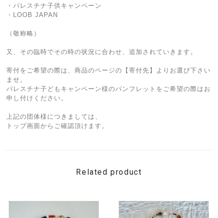
・パレスチナ子供キャンペーン
・LOOB JAPAN
（敬称略）
又、その臨時でその時の状況に合わせ、追加されていきます。
寄付をご希望の際は、商品のページの【寄付先】よりお選び下さい
ませ。
パレスチナ子どもキャンペーン様のパンフレットをご希望の際はお
申し付けください。
上記の団体様につきましては、
トップ画面からご確認頂けます。
Related product