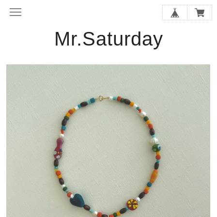
Mr.Saturday