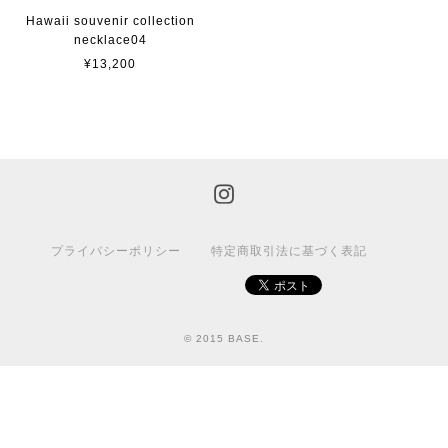
Hawaii souvenir collection
necklace04
¥13,200
プライバシーポリシー
特定商取引法に基づく表記
© 2015 BASE.